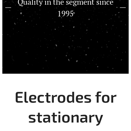
Quality in the segment since
1995
Electrodes for
stationary