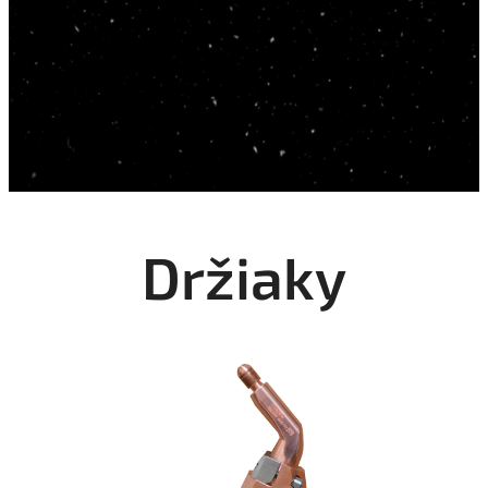
Držiaky